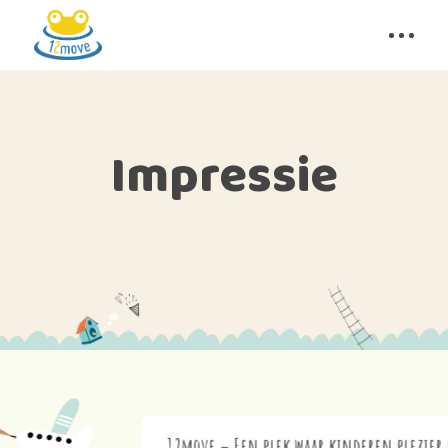
Impressie