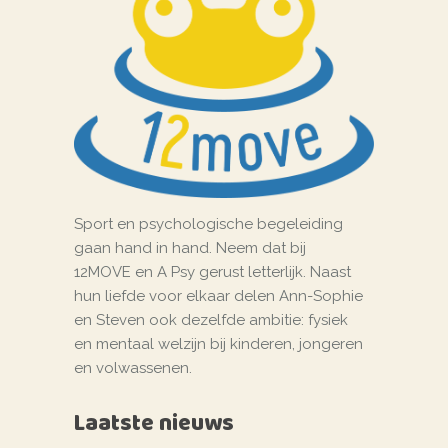
Sport en psychologische begeleiding
gaan hand in hand. Neem dat bij
12MOVE en A Psy gerust letterlijk. Naast
hun liefde voor elkaar delen Ann-Sophie
en Steven ook dezelfde ambitie: fysiek
en mentaal welzijn bij kinderen, jongeren
en volwassenen.
Laatste nieuws