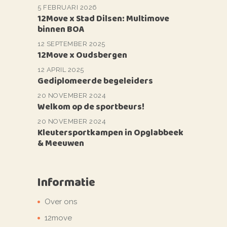
5 FEBRUARI 2026
12Move x Stad Dilsen: Multimove
binnen BOA
12 SEPTEMBER 2025
12Move x Oudsbergen
12 APRIL 2025
Gediplomeerde begeleiders
20 NOVEMBER 2024
Welkom op de sportbeurs!
20 NOVEMBER 2024
Kleutersportkampen in Opglabbeek
& Meeuwen
Informatie
Over ons
12move