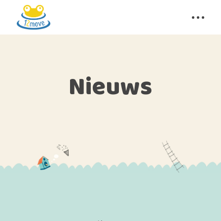
Nieuws