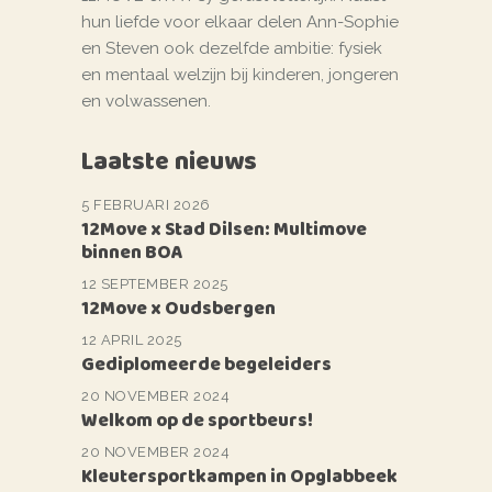
hun liefde voor elkaar delen Ann-Sophie
en Steven ook dezelfde ambitie: fysiek
en mentaal welzijn bij kinderen, jongeren
en volwassenen.
Laatste nieuws
5 FEBRUARI 2026
12Move x Stad Dilsen: Multimove
binnen BOA
12 SEPTEMBER 2025
12Move x Oudsbergen
12 APRIL 2025
Gediplomeerde begeleiders
20 NOVEMBER 2024
Welkom op de sportbeurs!
20 NOVEMBER 2024
Kleutersportkampen in Opglabbeek