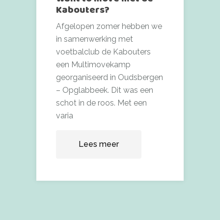
Kabouters?
Afgelopen zomer hebben we
in samenwerking met
voetbalclub de Kabouters
een Multimovekamp
georganiseerd in Oudsbergen
– Opglabbeek. Dit was een
schot in de roos. Met een
varia
Lees meer