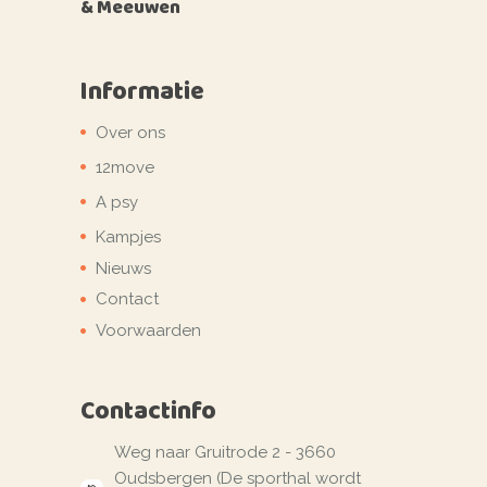
& Meeuwen
Informatie
Over ons
12move
A psy
Kampjes
Nieuws
Contact
Voorwaarden
Contactinfo
Weg naar Gruitrode 2 - 3660
Oudsbergen (De sporthal wordt