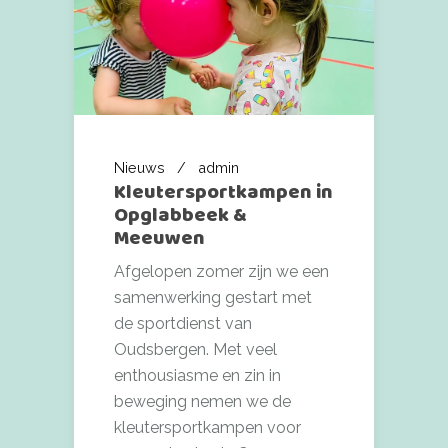
Nieuws
admin
Kleutersportkampen in
Opglabbeek &
Meeuwen
Afgelopen zomer zijn we een
samenwerking gestart met
de sportdienst van
Oudsbergen. Met veel
enthousiasme en zin in
beweging nemen we de
kleutersportkampen voor