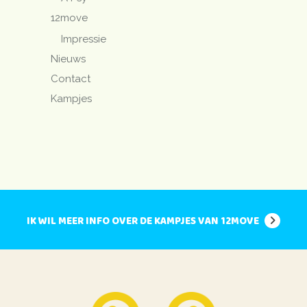
12move
Impressie
Nieuws
Contact
Kampjes
IK WIL MEER INFO OVER DE KAMPJES VAN 12MOVE