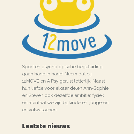
Sport en psychologische begeleiding
gaan hand in hand. Neem dat bij
12MOVE en A Psy gerust letterlijk. Naast
hun liefde voor elkaar delen Ann-Sophie
en Steven ook dezelfde ambitie: fysiek
en mentaal welzijn bij kinderen, jongeren
en volwassenen.
Laatste nieuws