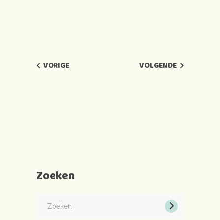
VORIGE
VOLGENDE
Zoeken