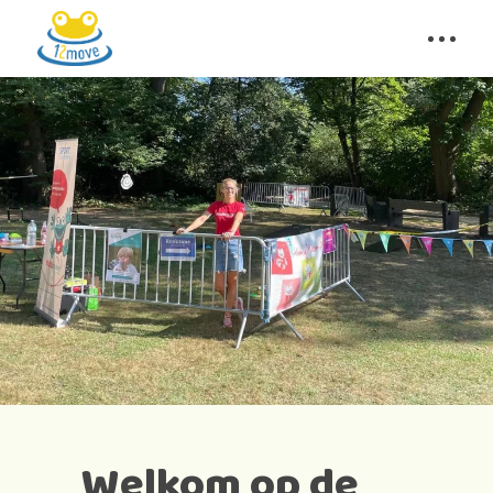
Welkom op de