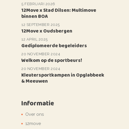
5 FEBRUARI 2026
12Move x Stad Dilsen: Multimove
binnen BOA
12 SEPTEMBER 2025
12Move x Oudsbergen
12 APRIL 2025
Gediplomeerde begeleiders
20 NOVEMBER 2024
Welkom op de sportbeurs!
20 NOVEMBER 2024
Kleutersportkampen in Opglabbeek
& Meeuwen
Informatie
Over ons
12move