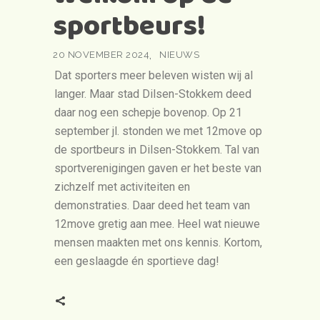
sportbeurs!
20 NOVEMBER 2024
NIEUWS
Dat sporters meer beleven wisten wij al
langer. Maar stad Dilsen-Stokkem deed
daar nog een schepje bovenop. Op 21
september jl. stonden we met 12move op
de sportbeurs in Dilsen-Stokkem. Tal van
sportverenigingen gaven er het beste van
zichzelf met activiteiten en
demonstraties. Daar deed het team van
12move gretig aan mee. Heel wat nieuwe
mensen maakten met ons kennis. Kortom,
een geslaagde én sportieve dag!