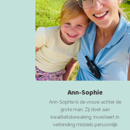
Ann-Sophie
Ann-Sophie is de vrouw achter de
grote man. Zij doet aan
kwaliteitsbewaking, investeert in
verbinding middels persoonlijk