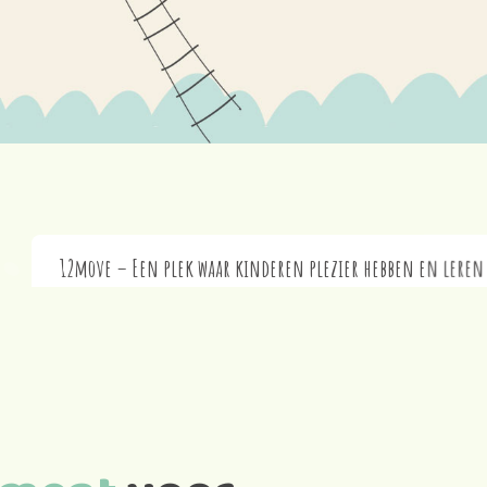
12move – Een plek waar kinderen plezier hebben en leren