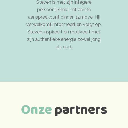
Steven is met zijn integere
persoonlijkheid het eerste
aanspreekpunt binnen 12move. Hij
verwelkomt, informeert en volgt op.
Steven inspireert en motiveert met
zijn authentieke energie zowel jong
als oud.
Onze
partners