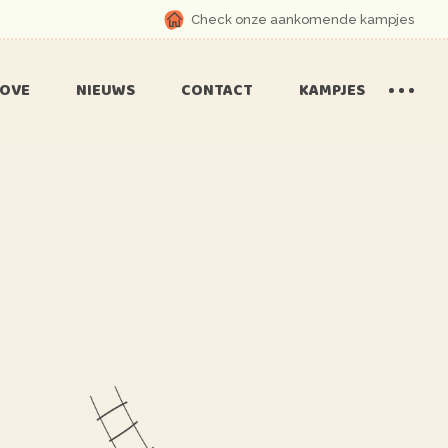
Check onze aankomende kampjes
OVE
NIEUWS
CONTACT
KAMPJES
pressie