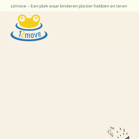
12move – Een plek waar kinderen plezier hebben en leren