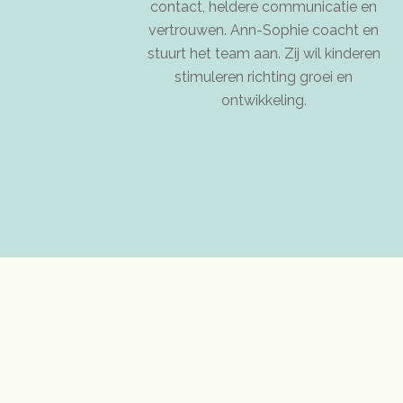
contact, heldere communicatie en
vertrouwen. Ann-Sophie coacht en
stuurt het team aan. Zij wil kinderen
stimuleren richting groei en
ontwikkeling.