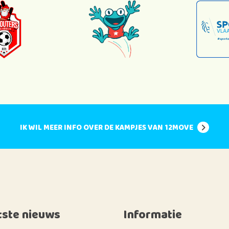
IK WIL MEER INFO OVER DE KAMPJES VAN 12MOVE
tste nieuws
Informatie