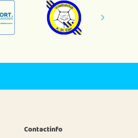
Contactinfo